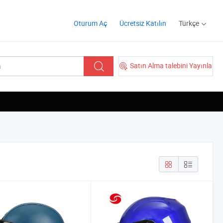
Oturum Aç
Ücretsiz Katılın
Türkçe
Satın Alma talebini Yayınla