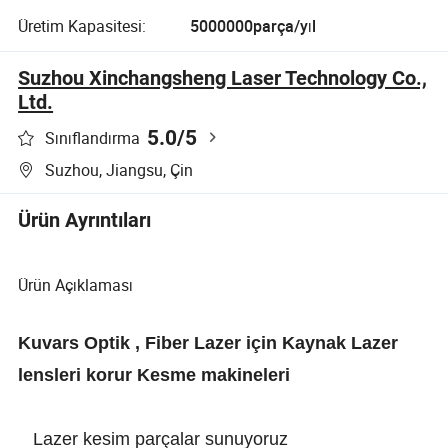
Üretim Kapasitesi:
5000000parça/yıl
Suzhou Xinchangsheng Laser Technology Co.,
Ltd.
5.0
/5
Sınıflandırma
Suzhou, Jiangsu, Çin
Ürün Ayrıntıları
Ürün Açıklaması
Kuvars Optik , Fiber Lazer için Kaynak Lazer
lensleri korur Kesme makineleri
Lazer kesim parçalar sunuyoruz