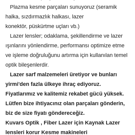
Plazma kesme parçaları sunuyoruz (seramik
halka, sızdırmazlık halkası, lazer
konektör, püskürtme uçları vb.)
Lazer lensler; odaklama, şekillendirme ve lazer
ışınlarını yönlendirme, performansı optimize etme
ve işleme doğruluğunu artırma için kullanılan temel
optik bileşenlerdir.
Lazer sarf malzemeleri üretiyor ve bunları
yirmi'den fazla ülkeye ihraç ediyoruz.
Fiyatlarımız ve kalitemiz rekabet gücü yüksek.
Lütfen bize ihtiyacınız olan parçaları gönderin,
biz de size fiyatı göndereceğiz.
Kuvars Optik , Fiber Lazer için Kaynak Lazer
lensleri korur Kesme makineleri