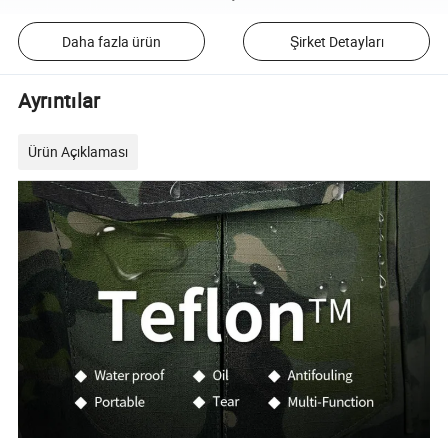
Daha fazla ürün
Şirket Detayları
Ayrıntılar
Ürün Açıklaması