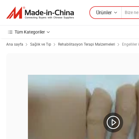
Ürünler
Tüm Kategoriler
Ana sayfa
Sağlık ve Tıp
Rehabilitasyon Terapi Malzemeleri
Engelliler 