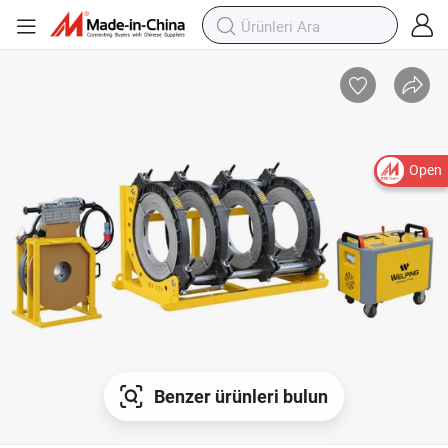
Open
Benzer ürünleri bulun