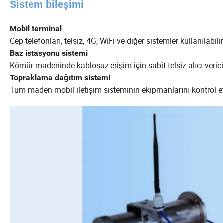
Sistem bileşimi
Mobil terminal
Cep telefonları, telsiz, 4G, WiFi ve diğer sistemler kullanılabilir
Baz istasyonu sistemi
Kömür madeninde kablosuz erişim için sabit telsiz alıcı-verici
Topraklama dağıtım sistemi
Tüm maden mobil iletişim sisteminin ekipmanlarını kontrol 