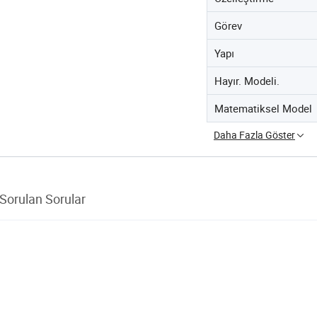
Görev
Yapı
Hayır. Modeli.
Matematiksel Model
Daha Fazla Göster
 Sorulan Sorular