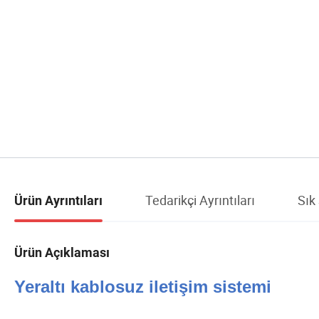
Tedarikçi Ayrıntıları
Sık
Ürün Ayrıntıları
Ürün Açıklaması
Yeraltı kablosuz iletişim sistemi