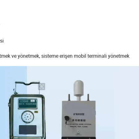
si
etmek ve yönetmek, sisteme erişen mobil terminali yönetmek