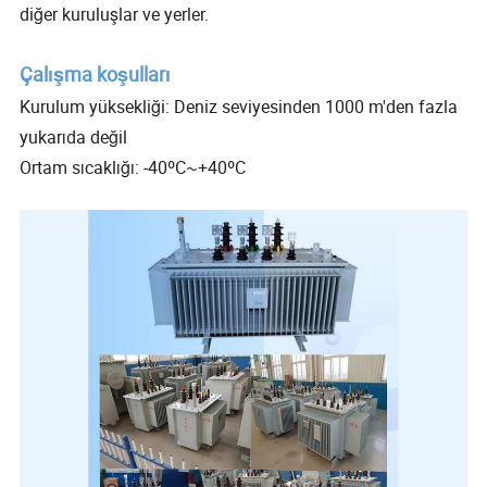
diğer kuruluşlar ve yerler.
Çalışma koşulları
Kurulum yüksekliği: Deniz seviyesinden 1000 m'den fazla
yukarıda değil
Ortam sıcaklığı: -40ºC~+40ºC