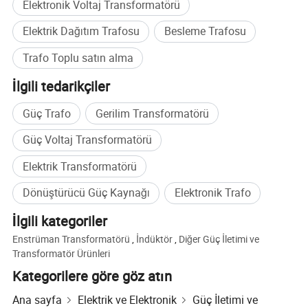
Elektronik Voltaj Transformatörü
Elektrik Dağıtım Trafosu
Besleme Trafosu
Trafo Toplu satın alma
İlgili tedarikçiler
Güç Trafo
Gerilim Transformatörü
Güç Voltaj Transformatörü
Elektrik Transformatörü
Dönüştürücü Güç Kaynağı
Elektronik Trafo
İlgili kategoriler
Enstrüman Transformatörü
,
İndüktör
,
Diğer Güç İletimi ve
Transformatör Ürünleri
Kategorilere göre göz atın
Ana sayfa
Elektrik ve Elektronik
Güç İletimi ve