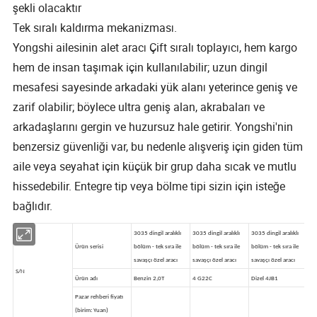
şekli olacaktır
Tek sıralı kaldırma mekanizması.
Yongshi ailesinin alet aracı Çift sıralı toplayıcı, hem kargo
hem de insan taşımak için kullanılabilir; uzun dingil
mesafesi sayesinde arkadaki yük alanı yeterince geniş ve
zarif olabilir; böylece ultra geniş alan, akrabaları ve
arkadaşlarını gergin ve huzursuz hale getirir. Yongshi'nin
benzersiz güvenliği var, bu nedenle alışveriş için giden tüm
aile veya seyahat için küçük bir grup daha sıcak ve mutlu
hissedebilir. Entegre tip veya bölme tipi sizin için isteğe
bağlıdır.