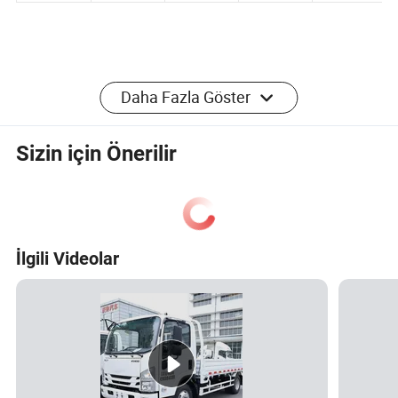
Daha Fazla Göster
Sizin için Önerilir
İlgili Videolar