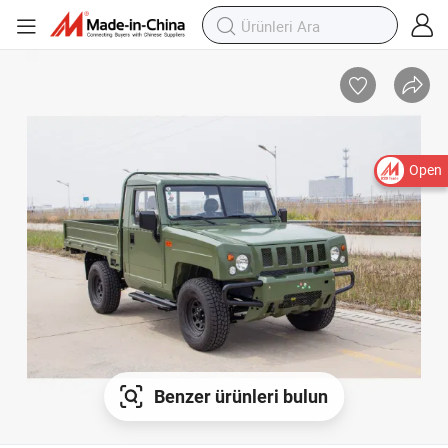
Open
Benzer ürünleri bulun