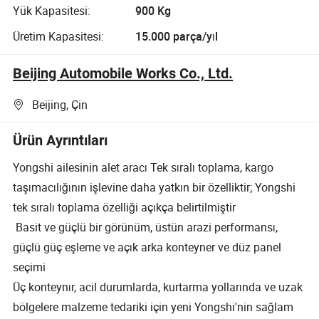
Yük Kapasitesi:
900 Kg
Üretim Kapasitesi:
15.000 parça/yıl
Beijing Automobile Works Co., Ltd.
Beijing, Çin
Ürün Ayrıntıları
Yongshi ailesinin alet aracı Tek sıralı toplama, kargo
taşımacılığının işlevine daha yatkın bir özelliktir; Yongshi
tek sıralı toplama özelliği açıkça belirtilmiştir
Basit ve güçlü bir görünüm, üstün arazi performansı,
güçlü güç eşleme ve açık arka konteyner ve düz panel
seçimi
Üç konteynır, acil durumlarda, kurtarma yollarında ve uzak
bölgelere malzeme tedariki için yeni Yongshi'nin sağlam