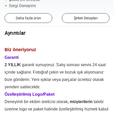
Sergi Deneyimi
Daha fazla ürün
Şirket Detayları
Ayrıntılar
Biz öneriyoruz
Garanti
2 YILLIK
garanti sunuyoruz. Satış sonrası servis 24 saat
içinde sağlanır. Fotoğraf çekin ve bozuk ışık alıyorsanız
bize gönderin. Yeni ışıklar veya parçalar ücretsiz olarak
yeniden satılecektir.
Özelleştirilmiş Logo/Paket
Deneyimli bir ekibin üreticisi olarak
, müşterilerin
talebi
üzerine logo ve paket halinde özelleştirilmiş hizmeti kabul