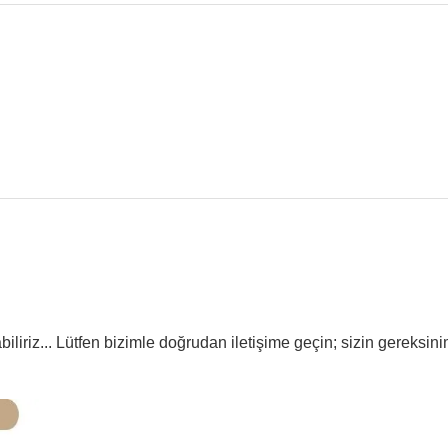
iz... Lütfen bizimle doğrudan iletişime geçin; sizin gereksini