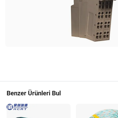
Benzer Ürünleri Bul