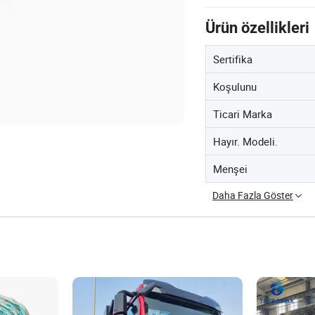
Ürün özellikleri
Sertifika
Koşulunu
Ticari Marka
Hayır. Modeli.
Menşei
Daha Fazla Göster