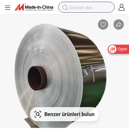
Open
Benzer ürünleri bulun