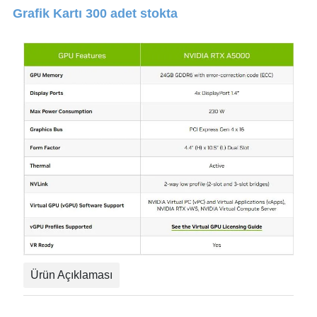
Grafik Kartı 300 adet stokta
Ürün Açıklaması