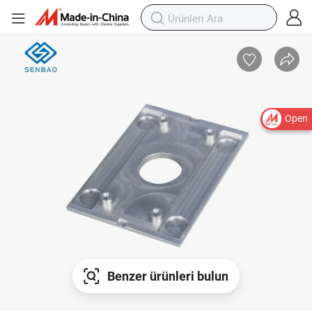
Open
Benzer ürünleri bulun