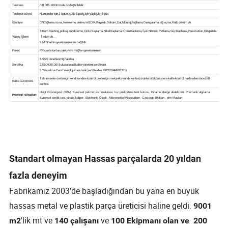
Standart olmayan Hassas parçalarda 20 yıldan
fazla deneyim
Fabrikamız 2003'de başladığından bu yana en büyük
hassas metal ve plastik parça üreticisi haline geldi.
9001
'lik mt ve
ve
m2
140 çalışanı
100 Ekipmanı olan ve
200