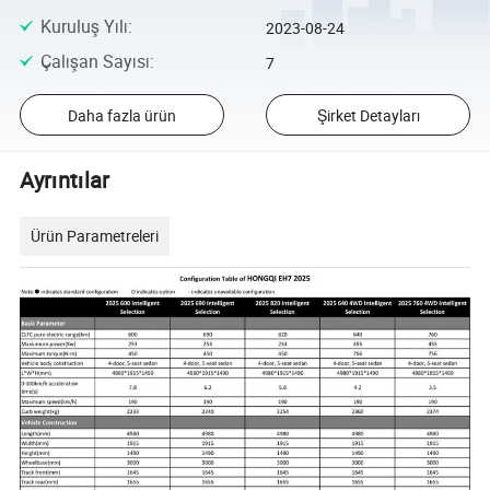
Kuruluş Yılı
:
2023-08-24
Çalışan Sayısı
:
7
Daha fazla ürün
Şirket Detayları
Ayrıntılar
Ürün Parametreleri