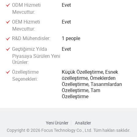
ODM Hizmeti
Evet
Mevcuttur:
OEM Hizmeti
Evet
Mevcuttur:
R&D Mühendisler:
1 people
Geçtiğimiz Yılda
Evet
Piyasaya Sürülen Yeni
Ürünler:
Özelleştirme
Küçük Özelleştirme, Esnek
özelleştirme, Örneklerden
Seçenekleri:
Özelleştirme, Tasarımlardan
Özelleştirme, Tam
Özelleştirme
Yeni Ürünler
Analizler
Copyright © 2026 Focus Technology Co., Ltd. Tüm hakları saklıdır.