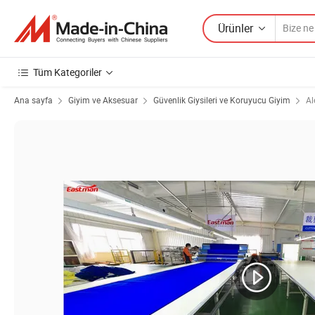
Ürünler
Tüm Kategoriler
Ana sayfa
Giyim ve Aksesuar
Güvenlik Giysileri ve Koruyucu Giyim
Al