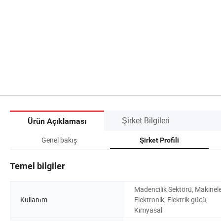
Şirket Bilgileri
Ürün Açıklaması
Genel bakış
Şirket Profili
Temel bilgiler
Madencilik Sektörü, Makinele
Kullanım
Elektronik, Elektrik gücü,
Kimyasal