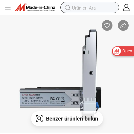
Open
Benzer ürünleri bulun