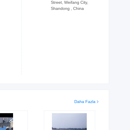
Street, Weifang City,
Shandong , China
Daha Fazla