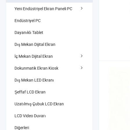
Yeni Endüstriyel Ekran Paneli PC
Endüstriyel PC
Dayanıklı Tablet
Dış Mekan Dijital Ekran
İç Mekan Dijital Ekran
Dokunmatik Ekran Kiosk
Dış Mekan LED Ekranı
Şeffaf LCD Ekran
Uzatılmış Çubuk LCD Ekran
LCD Video Duvarı
Diğerleri