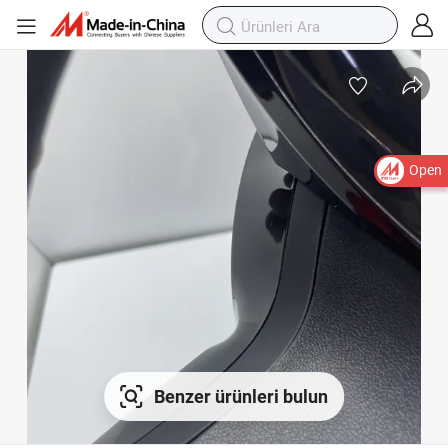
Open
Benzer ürünleri bulun