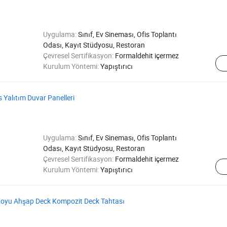
Uygulama:
Sınıf, Ev Sineması, Ofis Toplantı
Odası, Kayıt Stüdyosu, Restoran
Çevresel Sertifikasyon:
Formaldehit içermez
Kurulum Yöntemi:
Yapıştırıcı
 Yalıtım Duvar Panelleri
Uygulama:
Sınıf, Ev Sineması, Ofis Toplantı
Odası, Kayıt Stüdyosu, Restoran
Çevresel Sertifikasyon:
Formaldehit içermez
Kurulum Yöntemi:
Yapıştırıcı
Koyu Ahşap Deck Kompozit Deck Tahtası