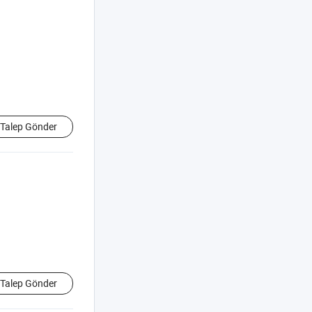
Talep Gönder
Talep Gönder