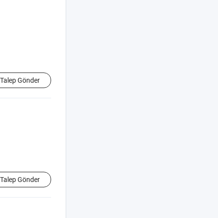
Talep Gönder
Talep Gönder