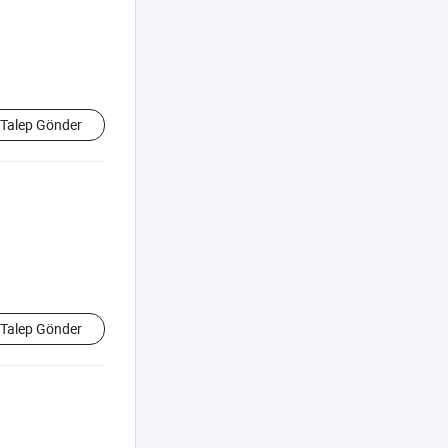
Talep Gönder
Talep Gönder