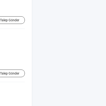
Talep Gönder
Talep Gönder