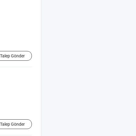
Talep Gönder
Talep Gönder