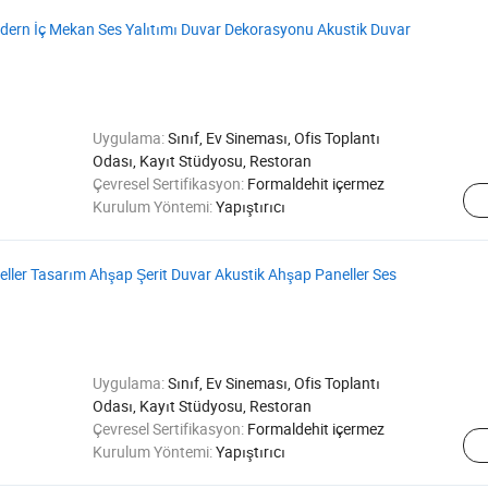
dern İç Mekan Ses Yalıtımı Duvar Dekorasyonu Akustik Duvar
Uygulama:
Sınıf, Ev Sineması, Ofis Toplantı
Odası, Kayıt Stüdyosu, Restoran
Çevresel Sertifikasyon:
Formaldehit içermez
Kurulum Yöntemi:
Yapıştırıcı
ler Tasarım Ahşap Şerit Duvar Akustik Ahşap Paneller Ses
Uygulama:
Sınıf, Ev Sineması, Ofis Toplantı
Odası, Kayıt Stüdyosu, Restoran
Çevresel Sertifikasyon:
Formaldehit içermez
Kurulum Yöntemi:
Yapıştırıcı