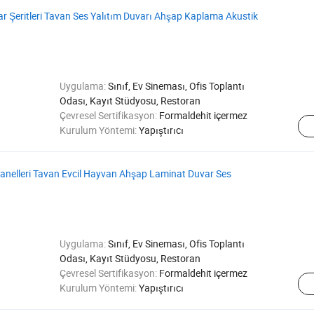
r Şeritleri Tavan Ses Yalıtım Duvarı Ahşap Kaplama Akustik
Uygulama:
Sınıf, Ev Sineması, Ofis Toplantı
Odası, Kayıt Stüdyosu, Restoran
Çevresel Sertifikasyon:
Formaldehit içermez
Kurulum Yöntemi:
Yapıştırıcı
anelleri Tavan Evcil Hayvan Ahşap Laminat Duvar Ses
Uygulama:
Sınıf, Ev Sineması, Ofis Toplantı
Odası, Kayıt Stüdyosu, Restoran
Çevresel Sertifikasyon:
Formaldehit içermez
Kurulum Yöntemi:
Yapıştırıcı