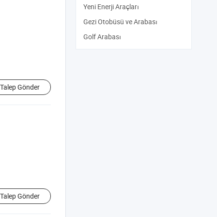
Yeni Enerji Araçları
Gezi Otobüsü ve Arabası
Golf Arabası
Talep Gönder
Talep Gönder