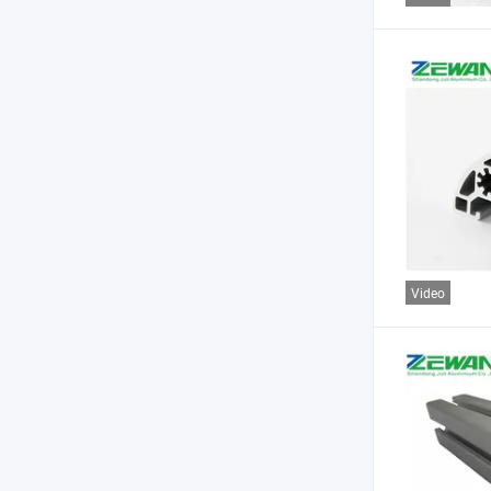
Video