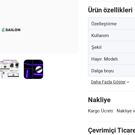
Ürün özellikleri
Özelleştirme
Kullanım
Şekil
Hayır. Modeli.
Dalga boyu
Daha Fazla Göster
Nakliye
Kargo Ücreti:
Nakliye v
Çevrimiçi Ticar