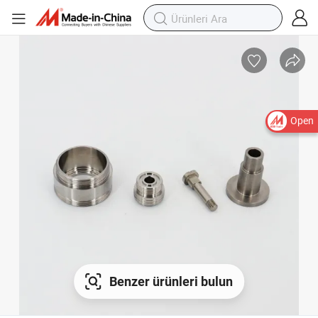
Open
Benzer ürünleri bulun