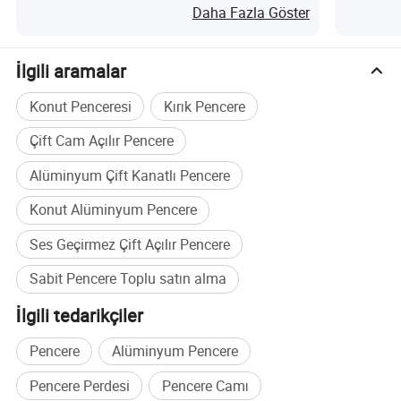
Daha Fazla Göster
İlgili aramalar
Konut Penceresi
Kırık Pencere
Çift Cam Açılır Pencere
Alüminyum Çift Kanatlı Pencere
Konut Alüminyum Pencere
Ses Geçirmez Çift Açılır Pencere
Sabit Pencere Toplu satın alma
İlgili tedarikçiler
Pencere
Alüminyum Pencere
Pencere Perdesi
Pencere Camı