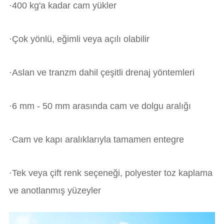
·400 kg'a kadar cam yükler
·Çok yönlü, eğimli veya açılı olabilir
·Aslan ve tranzm dahil çeşitli drenaj yöntemleri
·6 mm - 50 mm arasında cam ve dolgu aralığı
·Cam ve kapı aralıklarıyla tamamen entegre
·Tek veya çift renk seçeneği, polyester toz kaplama
ve anotlanmış yüzeyler