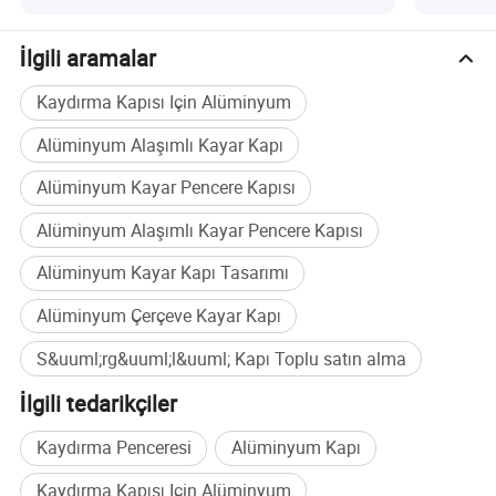
İlgili aramalar
Kaydırma Kapısı Için Alüminyum
Alüminyum Alaşımlı Kayar Kapı
Alüminyum Kayar Pencere Kapısı
Alüminyum Alaşımlı Kayar Pencere Kapısı
Alüminyum Kayar Kapı Tasarımı
Alüminyum Çerçeve Kayar Kapı
S&uuml;rg&uuml;l&uuml; Kapı Toplu satın alma
İlgili tedarikçiler
Kaydırma Penceresi
Alüminyum Kapı
Kaydırma Kapısı Için Alüminyum