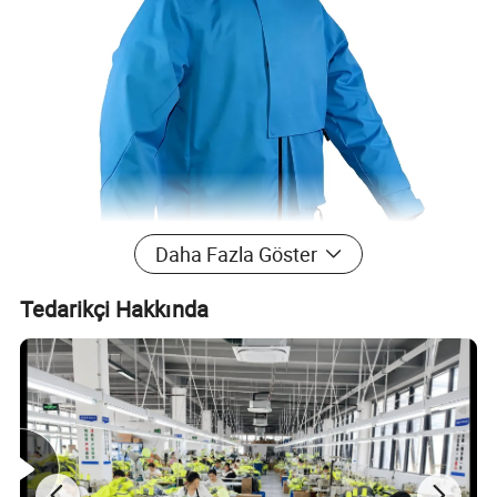
Daha Fazla Göster
Tedarikçi Hakkında