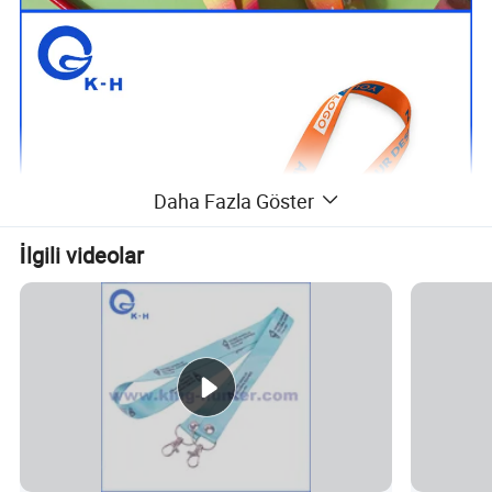
Daha Fazla Göster
İlgili videolar