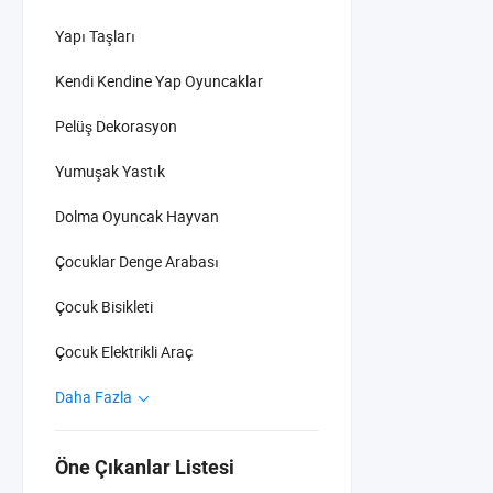
Yapı Taşları
Kendi Kendine Yap Oyuncaklar
Pelüş Dekorasyon
Yumuşak Yastık
Dolma Oyuncak Hayvan
Çocuklar Denge Arabası
Çocuk Bisikleti
Çocuk Elektrikli Araç
Daha Fazla
Öne Çıkanlar Listesi