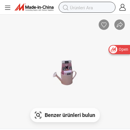
Open
Benzer ürünleri bulun