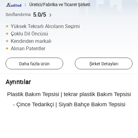
Üretici/Fabrika ve Ticaret Şirketi
5.0/5
Sınıflandırma
Yüksek Tekrarlı Alıcıların Seçimi
Çoklu Dil Öncüsü
Kendinden markalı
Alınan Patentler
Daha fazla ürün
Şirket Detayları
Ayrıntılar
Plastik Bakım Tepsisi | tekrar plastik Bakım Tepsisi
- Çince Tedarikçi | Siyah Bahçe Bakım Tepsisi