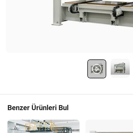
Benzer Ürünleri Bul