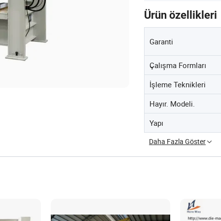
Ürün özellikleri
Garanti
Çalışma Formları
İşleme Teknikleri
Hayır. Modeli.
Yapı
Daha Fazla Göster