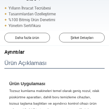
Yılların İhracat Tecrübesi
Tasarımlardan Özelleştirme
%100 Bitmiş Ürün Denetimi
Yönetim Sertifikası
Daha fazla ürün
Şirket Detayları
Ayrıntılar
Ürün Açıklaması
Ürün Uygulaması
Tozsuz kumlama makineleri temel olarak geniş nozul, ıslak
püskürtme aparatları, dahili boru temizleme cihazları,
tozsuz taşlama başlıkları ve aşındırıcı kontrol cihazı ürün