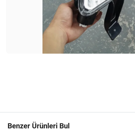
Benzer Ürünleri Bul