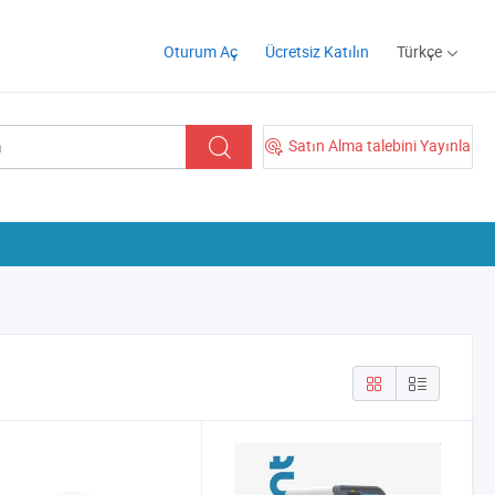
Oturum Aç
Ücretsiz Katılın
Türkçe
Satın Alma talebini Yayınla