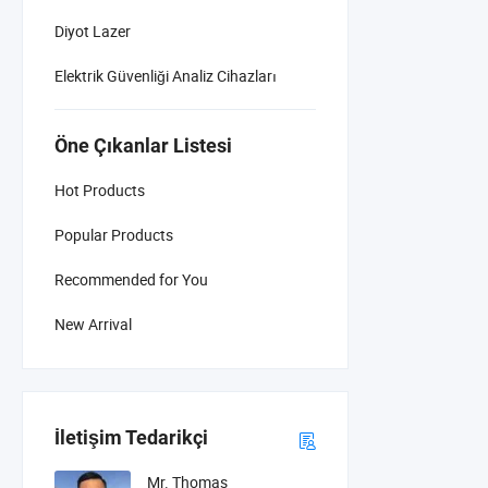
Diyot Lazer
Elektrik Güvenliği Analiz Cihazları
Öne Çıkanlar Listesi
Hot Products
Popular Products
Recommended for You
New Arrival
İletişim Tedarikçi
Mr. Thomas