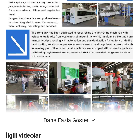
Daha Fazla Göster
İlgili videolar