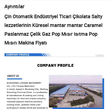
Ayrıntılar
Çin Otomatik Endüstriyel Ticari Çikolata Salty
lezzetlerinin Küresel mantar mantar Caramel
Paslanmaz Çelik Gaz Pop Mısır Isıtma Pop
Mısırı Makina Fiyatı