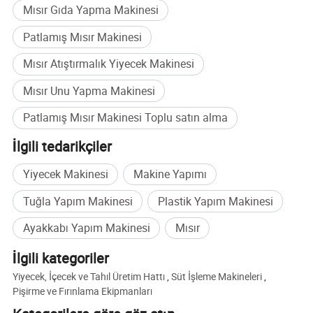
Mısır Gıda Yapma Makinesi
Patlamış Mısır Makinesi
Mısır Atıştırmalık Yiyecek Makinesi
Mısır Unu Yapma Makinesi
Patlamış Mısır Makinesi Toplu satın alma
İlgili tedarikçiler
Yiyecek Makinesi
Makine Yapımı
Tuğla Yapım Makinesi
Plastik Yapım Makinesi
Ayakkabı Yapım Makinesi
Mısır
İlgili kategoriler
Yiyecek, İçecek ve Tahıl Üretim Hattı
,
Süt İşleme Makineleri
,
Pişirme ve Fırınlama Ekipmanları