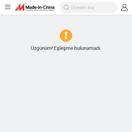
Üzgünüm! Eşleşme bulunamadı.