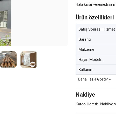
Hala karar veremediniz 
Ürün özellikleri
Satış Sonrası Hizmet
Garanti
Malzeme
Hayır. Modeli.
Kullanım
Daha Fazla Göster
Nakliye
Kargo Ücreti:
Nakliye v