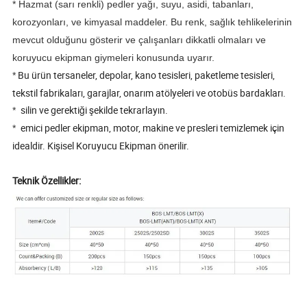
* Hazmat (sarı renkli) pedler yağı, suyu, asidi, tabanları,
korozyonları, ve kimyasal maddeler. Bu renk, sağlık tehlikelerinin
mevcut olduğunu gösterir ve çalışanları dikkatli olmaları ve
koruyucu ekipman giymeleri konusunda uyarır.
Bu ürün tersaneler, depolar, kano tesisleri, paketleme tesisleri,
*
tekstil fabrikaları, garajlar, onarım atölyeleri ve otobüs bardakları.
silin ve gerektiği şekilde tekrarlayın.
*
emici pedler ekipman, motor, makine ve presleri temizlemek için
*
idealdir. Kişisel Koruyucu Ekipman önerilir.
Teknik Özellikler: