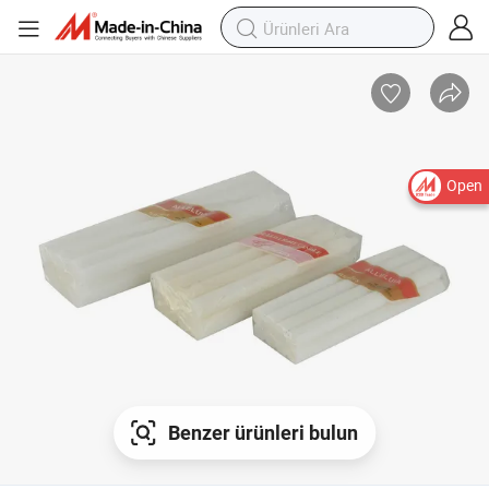
Open
Benzer ürünleri bulun