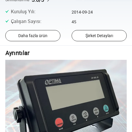
Kuruluş Yılı
:
2014-09-24
Çalışan Sayısı
:
45
Daha fazla ürün
Şirket Detayları
Ayrıntılar