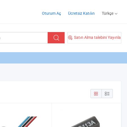
Oturum Aç
Ücretsiz Katılın
Türkçe
Satın Alma talebini Yayınla