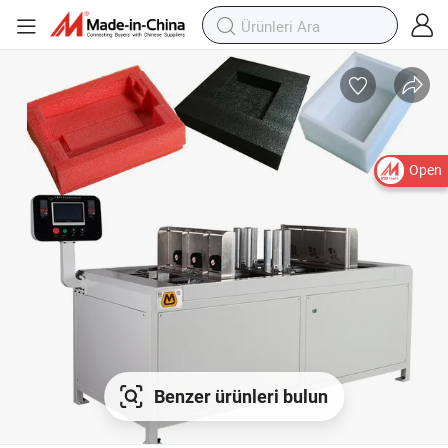
Open
Benzer ürünleri bulun