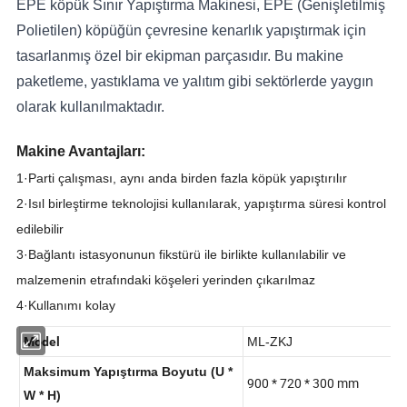
EPE köpük Sınır Yapıştırma Makinesi, EPE (Genişletilmiş
Polietilen) köpüğün çevresine kenarlık yapıştırmak için
tasarlanmış özel bir ekipman parçasıdır. Bu makine
paketleme, yastıklama ve yalıtım gibi sektörlerde yaygın
olarak kullanılmaktadır.
Makine Avantajları:
1·Parti çalışması, aynı anda birden fazla köpük yapıştırılır
2·Isıl birleştirme teknolojisi kullanılarak, yapıştırma süresi kontrol
edilebilir
3·Bağlantı istasyonunun fikstürü ile birlikte kullanılabilir ve
malzemenin etrafındaki köşeleri yerinden çıkarılmaz
4·Kullanımı kolay