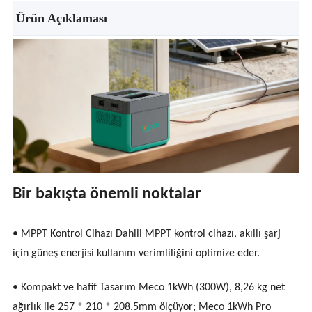
Ürün Açıklaması
Bir bakışta önemli noktalar
• MPPT Kontrol Cihazı Dahili MPPT kontrol cihazı, akıllı şarj
için güneş enerjisi kullanım verimliliğini optimize eder.
• Kompakt ve hafif Tasarım Meco 1kWh (300W), 8,26 kg net
ağırlık ile 257 * 210 * 208.5mm ölçüyor; Meco 1kWh Pro