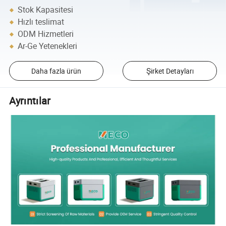
Stok Kapasitesi
Hızlı teslimat
ODM Hizmetleri
Ar-Ge Yetenekleri
Daha fazla ürün
Şirket Detayları
Ayrıntılar