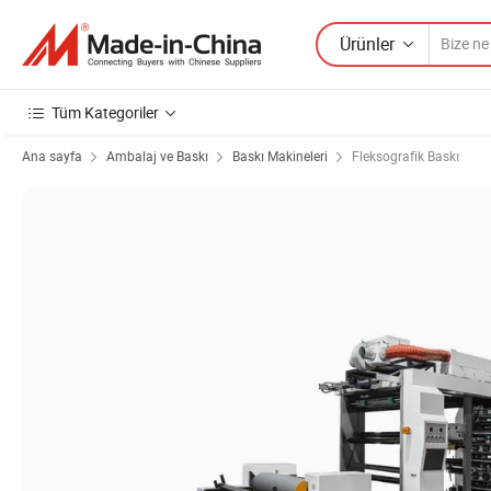
Ürünler
Tüm Kategoriler
Ana sayfa
Ambalaj ve Baskı
Baskı Makineleri
Fleksografik Baskı