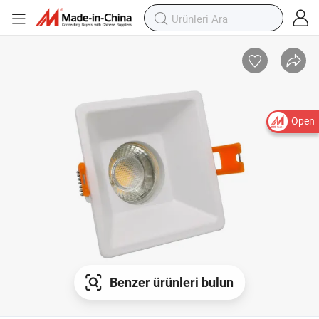
Open
Benzer ürünleri bulun