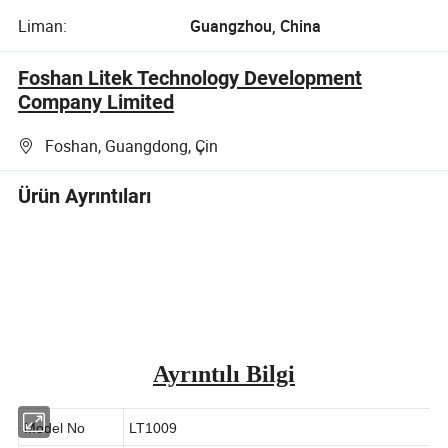
Liman:
Guangzhou, China
Foshan Litek Technology Development
Company Limited
Foshan, Guangdong, Çin
Ürün Ayrıntıları
Ayrıntılı Bilgi