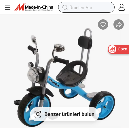
Open
Benzer ürünleri bulun