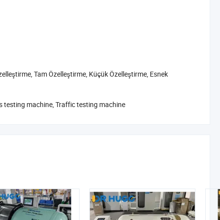
elleştirme, Tam Özelleştirme, Küçük Özelleştirme, Esnek
ss testing machine, Traffic testing machine