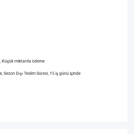
n, Küçük miktarda ödeme
, Sezon Dışı Teslim Süresi, 15 iş günü içinde