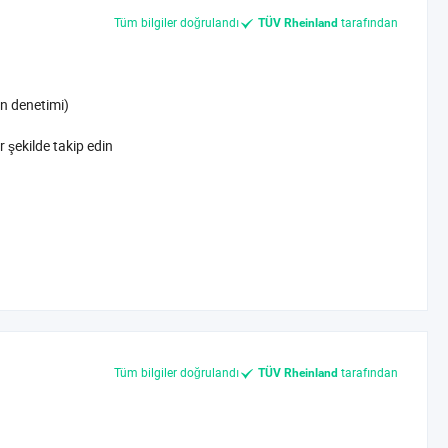
Tüm bilgiler doğrulandı
tarafından
TÜV Rheinland
n denetimi)
r şekilde takip edin
Tüm bilgiler doğrulandı
tarafından
TÜV Rheinland